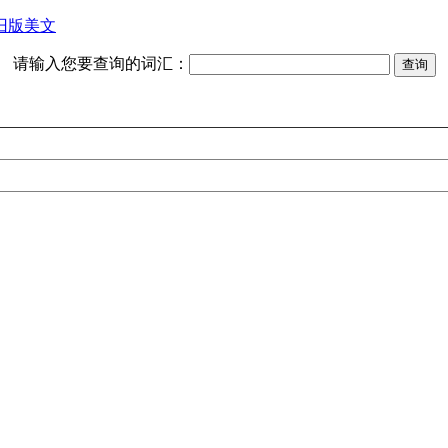
旧版美文
请输入您要查询的词汇：