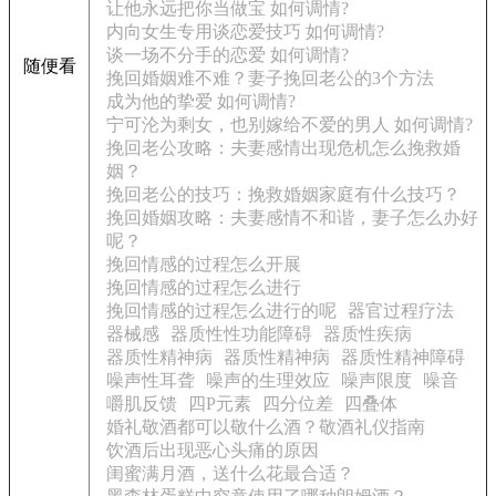
让他永远把你当做宝 如何调情?
内向女生专用谈恋爱技巧 如何调情?
谈一场不分手的恋爱 如何调情?
随便看
挽回婚姻难不难？妻子挽回老公的3个方法
成为他的挚爱 如何调情?
宁可沦为剩女，也别嫁给不爱的男人 如何调情?
挽回老公攻略：夫妻感情出现危机怎么挽救婚
姻？
挽回老公的技巧：挽救婚姻家庭有什么技巧？
挽回婚姻攻略：夫妻感情不和谐，妻子怎么办好
呢？
挽回情感的过程怎么开展
挽回情感的过程怎么进行
挽回情感的过程怎么进行的呢
器官过程疗法
器械感
器质性性功能障碍
器质性疾病
器质性精神病
器质性精神病
器质性精神障碍
噪声性耳聋
噪声的生理效应
噪声限度
噪音
嚼肌反馈
四P元素
四分位差
四叠体
婚礼敬酒都可以敬什么酒？敬酒礼仪指南
饮酒后出现恶心头痛的原因
闺蜜满月酒，送什么花最合适？