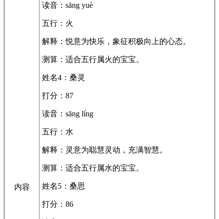
读音：sāng yuè
五行：火
解释：悦意为快乐，象征积极向上的心态。
测算：适合五行属火的宝宝。
姓名4：桑灵
打分：87
读音：sāng líng
五行：水
解释：灵意为聪慧灵动，充满智慧。
测算：适合五行属水的宝宝。
姓名5：桑思
内容
打分：86