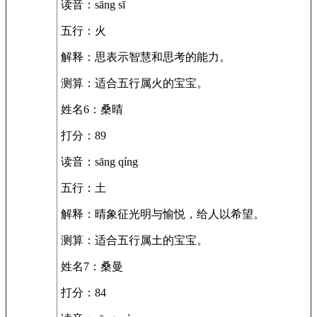
读音：sāng sī
五行：火
解释：思表示智慧和思考的能力。
测算：适合五行属火的宝宝。
姓名6：桑晴
打分：89
读音：sāng qíng
五行：土
解释：晴象征光明与愉悦，给人以希望。
测算：适合五行属土的宝宝。
姓名7：桑曼
打分：84