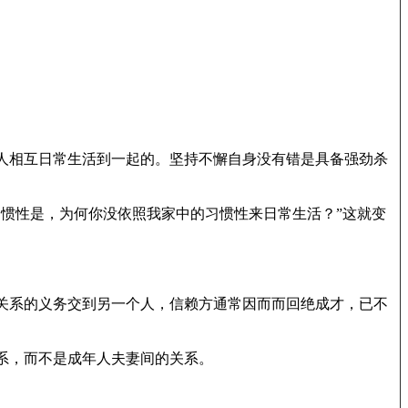
人相互日常生活到一起的。坚持不懈自身没有错是具备强劲杀
惯性是，为何你没依照我家中的习惯性来日常生活？”这就变
关系的义务交到另一个人，信赖方通常因而而回绝成才，已不
系，而不是成年人夫妻间的关系。