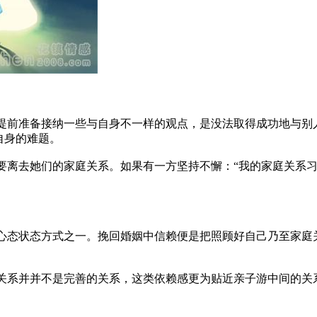
前准备接纳一些与自身不一样的观点，是没法取得成功地与别
自身的难题。
离去她们的家庭关系。如果有一方坚持不懈：“我的家庭关系习
态状态方式之一。挽回婚姻中信赖便是把照顾好自己乃至家庭
系并并不是完善的关系，这类依赖感更为贴近亲子游中间的关