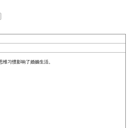
思维习惯影响了婚姻生活。