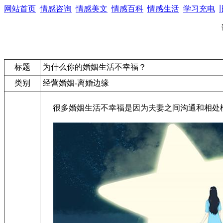
网站首页
情感咨询
情感美文
情感百科
情感生活
学习充电
标题
为什么你的婚姻生活不幸福？
类别
经营婚姻-离婚边缘
很多婚姻生活不幸福是因为夫妻之间沟通和相处模