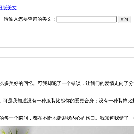
旧版美文
请输入您要查询的美文：
那么多美好的回忆。可我却犯了一个错误，让我们的爱情走向了
服，可是我知道没有一种服装比起你的爱更合身；没有一种装饰
你的每一个瞬间，都在不断地撕裂我内心的伤口。我知道我错了