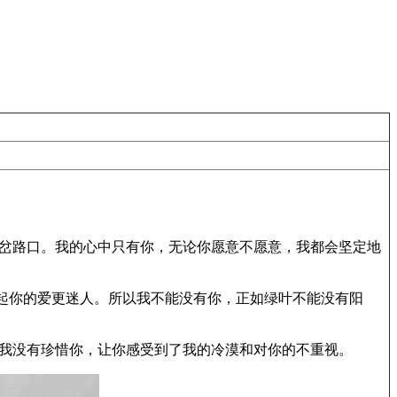
分岔路口。我的心中只有你，无论你愿意不愿意，我都会坚定地
比起你的爱更迷人。所以我不能没有你，正如绿叶不能没有阳
，我没有珍惜你，让你感受到了我的冷漠和对你的不重视。