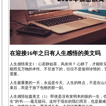
在迎接16年之日有人生感悟的美文吗
人生感悟美文1：心若静如茶，风奈何？ 心静了，才能听
能照见万物的本性。不甘放下的，往往不是值得珍惜的，
需要。
人生最重要的一天，永远是今天。人生的终点，不是在山
束后，而是于放下包袱的那一刻。
人生感悟短篇美文（1） 即使是没有发明本的猿的一生，
生”的书——毫无疑问。这对于现在的我们而言，也是最