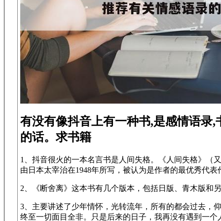
有没有像抖音上有一种书,是感情语录
的话。求书籍
1、抖音很火的一本名言书是人间失格。《人间失格》（
由日本太宰治在1948年所写，被认为是作者的最优秀代表
2、《断舍离》这本书有几个版本，包括日版、青木版和
3、主要讲述了少年情怀，光转流年，所有的都会过去，
终至一切面目全非。只是后来的日子，我再没有遇到一个