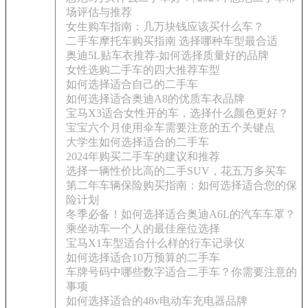
场评估与推荐
女生购车指南：几万块钱应该买什么车？
二手车摩托车购买指南 选择哪种车型最合适
奥迪5L贴车衣推荐-如何选择质量好的品牌
女性选购二手车的四大推荐车型
如何选择适合自己的二手车
如何选择适合奥迪A8的优质车衣品牌
宝马X3适合女性开的车，选择什么颜色更好？
宝宝六个月使用伞车需要注意的五个关键点
大学生如何选择适合的二手车
2024年购买二手车的建议和推荐
选择一辆性价比高的二手SUV，花五万多买车
第二年车辆保险购买指南：如何选择适合您的保
险计划
冬季必备！如何选择适合奥迪A6L的汽车车罩？
乘坐动车一个人的最佳座位选择
宝马X1车型适合什么样的行车记录仪
如何选择适合10万预算的二手车
车牌号码中哪些数字适合二手车？你需要注意的
事项
如何选择适合的48v电动车充电器品牌