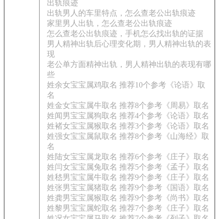
出轨痕迹
出轨男人的车里特点，怎么查老公出轨痕迹
家里男人出轨，怎么查老公出轨痕迹
怎么查老公出轨痕迹，手机怎么找出轨的证据
男人精神出轨后心理变化期，男人精神出轨的表
现
老公单方面精神出轨，男人精神出轨的表现有哪
些
姓余女宝宝属鸡取名 推荐10个参考《论语》取
名
姓金女宝宝属牛取名 推荐8个参考《周易》取名
姓闻男宝宝属狗取名 推荐4个参考《论语》取名
姓褚女宝宝属猴取名 推荐3个参考《论语》取名
姓强女宝宝属鼠取名 推荐8个参考《山海经》取
名
姓陆女宝宝属龙取名 推荐6个参考《庄子》取名
姓闫女宝宝属兔取名 推荐5个参考《孟子》取名
姓嵇男宝宝属牛取名 推荐9个参考《庄子》取名
姓张男宝宝属猪取名 推荐9个参考《国语》取名
姓龚男宝宝属猴取名 推荐9个参考《尚书》取名
姓黎男宝宝属蛇取名 推荐7个参考《庄子》取名
姓况女宝宝属马取名 推荐7个参考《列子》取名