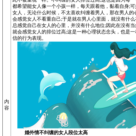
都希望能女人像一个小孩一样，每天跟着他，黏着自身;可
女人，无论什么时候，不太喜欢纠缠着男人，那在男人的
会感觉女人不看重自己;于是就在男人心里面，就没有什么
总感觉自己在女人的心里，并没有什么地位;因此在没有当
就会感觉女人的排位过高;这是一种心理状态念头，也是一
信的行为表现。
内
容
婚外情不纠缠的女人段位太高