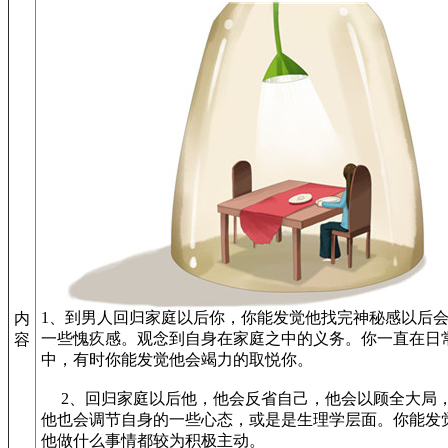
1、到男人回归家庭以后你，你能发觉他找完神秘感以后
内
一些愧疚感。观念到自身在家庭之中的义务。你一直在日
容
中，有时你能发觉他会竭力的取悦你。
2、回归家庭以后他，他会反省自己，他会以顾全大局
他也会调节自身的一些心态，或是是生理学层面。你能发
他做什么事情都较为积极主动。