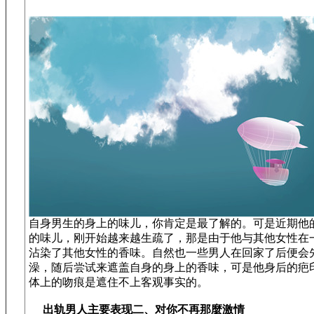
自身男生的身上的味儿，你肯定是最了解的。可是近期他
的味儿，刚开始越来越生疏了，那是由于他与其他女性在
沾染了其他女性的香味。自然也一些男人在回家了后便会
澡，随后尝试来遮盖自身的身上的香味，可是他身后的疤
体上的吻痕是遮住不上客观事实的。
出轨男人主要表现二、对你不再那麼激情