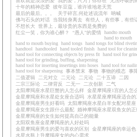
喜欢就是淡淡的爱
我的爱，只为了你存在
无法呼吸的
十年的精神恋爱
彼年豆蔻，谁许谁地老天荒
最后的最后。。。
关于碎言,何处述说流年
呐喊
佛与石头的对话
当我转身离去
有些人，有些事，有些
不想长大
世界上，最珍贵的东西是免费的
handto mouth
红尘一笑，你为谁心醉？
“愚人”的爱情
hand to mouth
hand to mouth buying
hand tongs
hand tongs for blind riveti
handtool
handtooled
hand tooled finish
hand tool for cleani
hand tool for connecting objects by press fit
hand tool for gri
hand tool for grinding, buffing, sharpening
hand tool for inserting insertings into hoses
hand tool for naili
hand tool for sharpening
事本禁末
事物
事物的模态
事
二值逻辑
二元对立
二元论
二元论
二十五谛
二因
二宗三际论
二律背反
二无一
二次创新
二气
太阳摩羯座水星巨蟹的人怎么样
金星摩羯座1宫的人怎
金星摩羯座和水星处女座合适吗
水星星座摩羯座适合的
金星摩羯座男生好看吗
太阳摩羯座水星白羊女配对星座
金星摩羯座女生跟什么最配
婚神摩羯座水星双鱼女的正
金星摩羯座的女生如何提高自己的能量
太阳双鱼座金星摩羯座的人好处吗
金星摩羯座男生的爱与喜欢的区别
金星摩羯座的幸运色
水星水瓶上升摩羯座女的内心需求