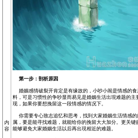
第一步：剖析原因
婚姻感情破裂开肯定是有缘故的，小吵小闹是情感的食
料，可是习惯性的争吵显而易见是婚姻生活出現难题的主
现，如果你要想挽留这一段情感的情况下。
你需要专心致志追忆和思考，找到大家婚姻生活情感的
属，要是能寻找难题，就能给你的挽留大大加分。更关键
内
能够避免大家婚姻生活以后再出現相近的难题。
容