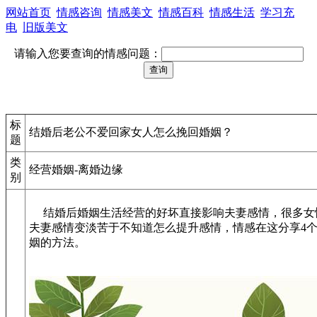
网站首页
情感咨询
情感美文
情感百科
情感生活
学习充
电
旧版美文
请输入您要查询的情感问题：
标
结婚后老公不爱回家女人怎么挽回婚姻？
题
类
经营婚姻-离婚边缘
别
结婚后婚姻生活经营的好坏直接影响夫妻感情，很多女
夫妻感情变淡苦于不知道怎么提升感情，情感在这分享4
姻的方法。