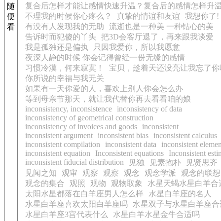
复合后怎样才能让感情快速升温？复合后的感情怎样升
随
不理我的时候你心疼么？
真挚的情谊和友谊
我想你了!
便
有没有人发现我的无助
流逝也是一种美 一种钻心的美
看
告诉时而犯傻的丫头
把3D会客厅退了，再来跟我谈爱
我是孤独还是偏执
只因我爱你，所以我愿意
夜深人静的时候 你会记得曾经一份无缘的感情
习惯冷漠，何来寂寞！
宝贝，趁着天还没亮让我忘了你
你所说的幸福与我无关
如果有一天你爱的人，喜欢上别人你会怎么办
等到母亲节那天，就让我代替你再去看看咱的娘
inconsistency, inconsistence
inconsistency of data
inconsistency of geometrical construction
inconsistency of invoices and goods
inconsistent
inconsistent argument
inconsistent bias
inconsistent calculus
inconsistent compilation
inconsistent data
inconsistent elemen
inconsistent equation
Inconsistent equations
Inconsistent esti
inconsistent fiducial distribution
见独
见素抱朴
见贤思齐
见闻之知
观审
观察
观察
观念
观念学派
观念的联想
观念的集合
观照
观物
观物取象
水星天蝎水星白羊合
太阳水星都落在白羊座男人怎么样
水星白羊座的名人
水星白羊座喜欢太阳白羊座吗
水星双子与水星白羊座合
水星白羊座3宫代表什么
水星白羊水星金牛合适吗