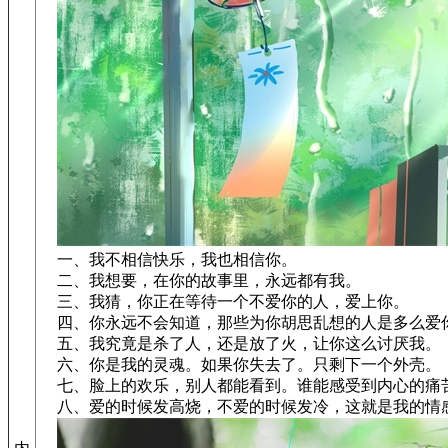
一、我不相信快乐，我也相信你。
二、我想要，在你的故事里，永远都有我。
三、我猜，你正在等待一个不爱你的人，爱上你。
四、你永远不会知道，那些为你胡思乱想的人是多么爱
五、我究竟是杀了人，还是放了火，让你这么讨厌我。
六、你是我的灵魂。如果你失去了。只剩下一个外壳。
七、脸上的欢乐，别人都能看到。谁能感受到内心的痛苦
八、爱的时候发高烧，不爱的时候发冷，这就是我的情