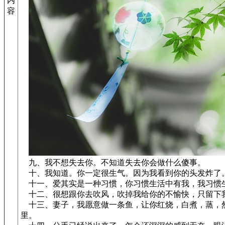
内
容
九、我不想失去你。不知道失去你会做什么傻事。
十、我知道。你一定很生气。因为我看到你的头发炸了
十一、爱其实是一种习惯，你习惯生活中有我，我习惯
十二、很想跟你去吹风，吹掉我给你的不愉快，只留下
十三、妻子，我愿意做一条鱼，让你红烧，白煮，蒸，
里。