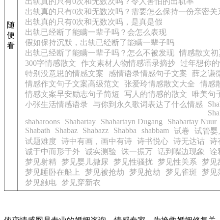
出轨真的只有0次和无数次吗？令人害怕的出轨率
出轨真的只有0次和无数次吗？需要怎么保持一份亲密关
出轨真的只有0次和无数次吗，是真是假
随
出轨已经断了能瞒一辈子吗？会怎么表现
便
假如保持沉默，出轨已经断了能瞒一辈子吗
看
出轨已经断了能瞒一辈子吗？怎么不被发现
情感散文初
300字情感散文
作文素材人物情感语录摘抄
过年想你的
特别没意思的情感文案
感情语录情感句子文案
薛之谦
情感作文句子文案高级范文
张爱玲情感散文大全
情感
情感文案早安励志句子简短
写人的情感的散文
唯美句
Sha
小张生活情感语录
与你到永久歌词表达了什么情感
Sha
shabaroons
Shabartay
Shabartayn Dugang
Shabartay Nuur
Shabath
Shabaz
Shabazz
Shabba
shabbam
试卷
试管婴
试题难度
诗中有画，画中有诗
诗书悦心
诗无达诂
诗
诚于中而形于外
诚实测验
诛一振万
话到嘴边现象
诠
梦见射精
梦见婴儿撒尿
梦见性骚扰
梦见性关系
梦见
梦见睡卧在船上
梦见被抢劫
梦见抢劫
梦见雀斑
梦见
梦见触电
梦见穿新衣