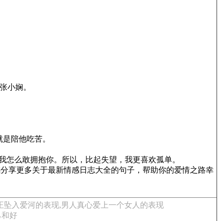
张小娴。
就是陪他吃苦。
我怎么敢拥抱你。所以，比起失望，我更喜欢孤单。
感分享更多关于最新情感日志大全的句子，帮助你的爱情之路幸
正坠入爱河的表现,男人真心爱上一个女人的表现
己和好