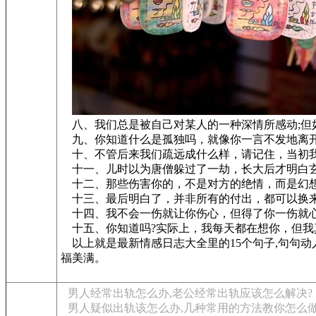
八、我们总是被自己对某人的一种深情所感动;但
九、你知道什么是孤独吗，就像你一言不发地离开
十、不管后来我们疏远成什么样，请记住，当初我
十一、儿时以为唐僧躲过了一劫，长大后才明白
十二、那些伤害你的，不是对方的绝情，而是幻
十三、最后明白了，并非所有的付出，都可以换来
十四、我不会一伤就让你伤心，但得了你一伤就
十五、你知道吗?实际上，我每天都在想你，但我
以上就是最新情感日志大全里的15个句子,句句动
福美满。
男人经常出轨怎么办,老公经常出轨应该怎么解决?
男人疑似出轨该怎么办,几种常用的方法教你怎么做