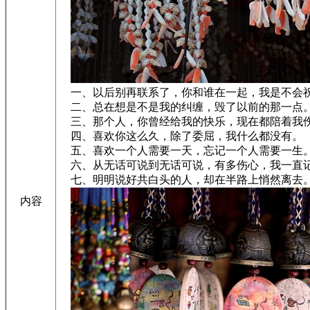
一、以后别再联系了，你和谁在一起，我是不会
二、总在想是不是我的纠缠，毁了以前的那一点
三、那个人，你曾经给我的快乐，现在都陪着我伤
四、喜欢你这么久，除了委屈，我什么都没有。
五、喜欢一个人需要一天，忘记一个人需要一生
六、从无话可说到无话可说，有多伤心，我一直
七、明明说好共白头的人，却在半路上悄然离去。
内容