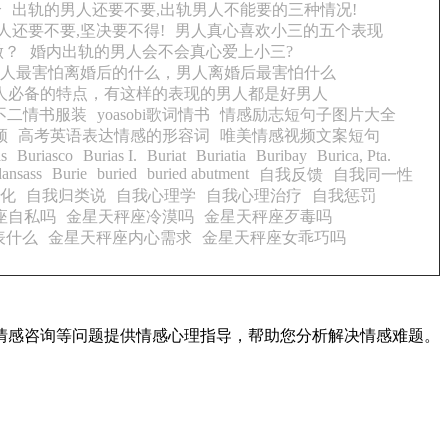
个
出轨的男人还要不要,出轨男人不能要的三种情况!
人还要不要,坚决要不得!
男人真心喜欢小三的五个表现
做？
婚内出轨的男人会不会真心爱上小三?
人最害怕离婚后的什么，男人离婚后最害怕什么
人必备的特点，有这样的表现的男人都是好男人
不二情书服装
yoasobi歌词情书
情感励志短句子图片大全
频
高考英语表达情感的形容词
唯美情感视频文案短句
as
Buriasco
Burias I.
Buriat
Buriatia
Buribay
Burica, Pta.
dansass
Burie
buried
buried abutment
自我反馈
自我同一性
化
自我归类说
自我心理学
自我心理治疗
自我惩罚
座自私吗
金星天秤座冷漠吗
金星天秤座歹毒吗
表什么
金星天秤座内心需求
金星天秤座女乖巧吗
情感咨询等问题提供情感心理指导，帮助您分析解决情感难题。