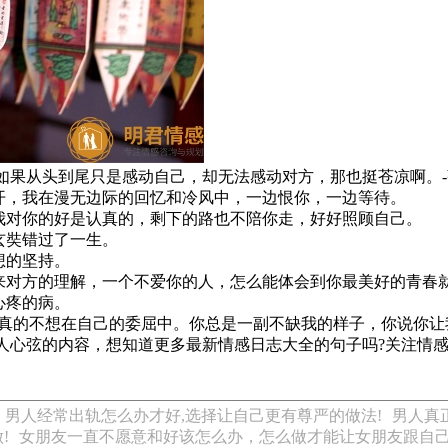
如果从头到尾只是感动自己，却无法感动对方，那也挺苍凉啊。-
，我在漫无边际的回忆和冷风中，一边恨你，一边等待。
对你的好是认真的，剩下的路也不陪你走，好好照顾自己。
玄奘错过了一生。
想的坚持。
对方的理解，一个不爱你的人，怎么能体会到你最美好的青春
心疼的病。
真的不想在自己的委屈中。你总是一副不缺我的样子，你说你让
人心弦的内容，想知道更多最新情感日志大全的句子吗?关注情
男人经常出轨怎么办才好,选择让自己更有尊严的做法!
男人真
!
女朋友一直不愿意和好该怎么办，怎么做才能让女朋友跟自