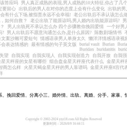
该答应吗
男人真正成熟的表现,男人成熟的10大特征,你占了几
定要留心
出轨后的男人在对你的态度上会有什么变化
出轨的男
会有什么下场,被指责永远不会幸福!
老公出轨后不承认该怎么
他，如何自救？
老公出轨了能原谅吗,男人婚内出轨能原谅吗?
男
？
男人出轨死不承认怎么办 四个步骤教你挽回爱情
一个好男
?
男人出轨后不愿意沟通怎么办,是什么原因?
陈数剧场情书
录文案沙雕可爱短句
情感语录男人单身太久
懒洋洋情感语录视
burial vault
Burian
Buri
不会表达情感的
最有情感的句子英文版
Buridan
buridanitis
buri
失望
自我实现
自我实现人
自我实现创造力
自我开放
自我强
金星天秤座的女星有哪些
组合盘金星天秤座代表什么
金星天秤
智商怎么样
火星天蝎金星天秤的男人靠谱吗
金星天秤座8宫代
样
系、挽回爱情、分离小三、婚外情、出轨、离婚、分手、家暴、
Copyright © 2002-2024 yiyi18.com All Rights Reserved
更新时间：2026/8/9 16:44:11