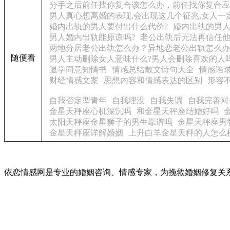
分手之后前任找你复合该怎么办，前任找你复合应
男人真心想离婚的表现,会出现这几个征兆,女人一
婚内出轨的男人要付出什么代价?
婚内出轨的男人
男人婚内出轨能原谅吗?
老公出轨后无法再信任
两地分居老公出轨怎么办？异地恋老公出轨怎么办
随便看
男人主动删除女人意味什么?男人会删除喜欢的人吗
退学同意知情书
情感总结散文诗句大全
情感语
财经情感文案
思想内容和情感表达的区别
形容
自我否定型青年
自我埋没
自我失调
自我完善对
金星天秤座心机深沉吗
和金星天秤座结婚好吗
太阳天秤座金星狮子的男生靠谱吗
金星天秤座男
金星天秤座详解婚姻
上升白羊金星天秤的人怎么
依恋情感网是专业的婚姻咨询、情感专家，为挽救婚姻修复关