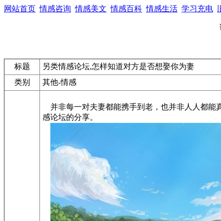
网站首页
情感咨询
情感美文
情感百科
情感生活
学习充电
标题
另类情感论坛,怎样知道对方是否想娶你为妻
类别
其他-情感
并非每一对夫妻都能携手到老，也并非人人都能真
感论坛的分享。