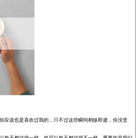
，你应该也是喜欢过我的，只不过这些瞬间稍纵即逝，你没坚
可以每天都过得一样，也可以每天都过得不一样，重要的是我们