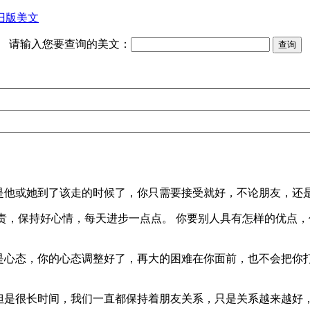
旧版美文
请输入您要查询的美文：
是他或她到了该走的时候了，你只需要接受就好，不论朋友，还
责，保持好心情，每天进步一点点。 你要别人具有怎样的优点，
是心态，你的心态调整好了，再大的困难在你面前，也不会把你
但是很长时间，我们一直都保持着朋友关系，只是关系越来越好