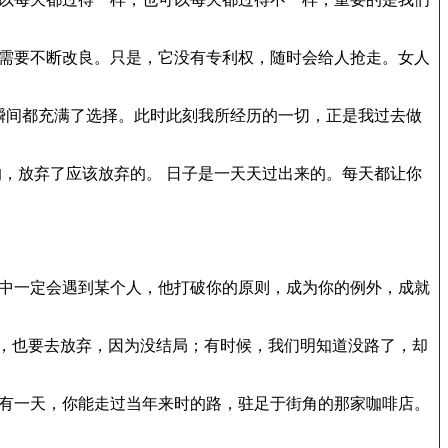
，需要不断改良。只是，它没有专利权，随时会给人抢走。女人
瞬间都充满了选择。此时此刻我所经历的一切，正是我过去做
的，放弃了应该放弃的。 日子是一天天过出来的。每天都让你
之中一定会遇到某个人，他打破你的原则，成为你的例外，成就
爱的，也要去放弃，因为没结局；有时候，我们明知道没路了，却
愿有一天，你能走过当年来时的路，驻足于街角的那家咖啡店。