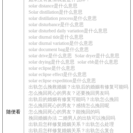
solar distance是什么意思
Solar distillation是什么意思
solar distillation process是什么意思
solar disturbance是什么意思
solar disturbed daily variation是什么意思
solar diurnal tide是什么意思
solar diurnal variation是什么意思
solar document bag是什么意思
solar drive是什么意思
Solar dryer是什么意思
solar drying是什么意思
solar ebb是什么意思
solar eclipse是什么意思
solar eclipse effect是什么意思
solar eclipse expedition是什么意思
出轨怎么挽救婚姻？出轨后的婚姻有修复可能吗
怎么挽回死心的男友？还要挽回男友吗
出轨后的婚姻有修复可能吗？出轨怎么挽回
怎么挽回死心的男友？感情怎么挽回呢
随便看
怎么挽回死心的男友？能挽回的吗
挽回婚姻办法 二婚男人的出轨可以挽回吗
出轨后怎样修复婚姻关系？出轨怎么处理
出轨后怎样修复婚姻关系？出轨怎么复合