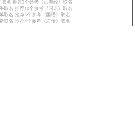
取名 推荐3个参考《山海经》取名
牛取名 推荐10个参考《国语》取名
羊取名 推荐5个参考《国语》取名
猪取名 推荐4个参考《左传》取名