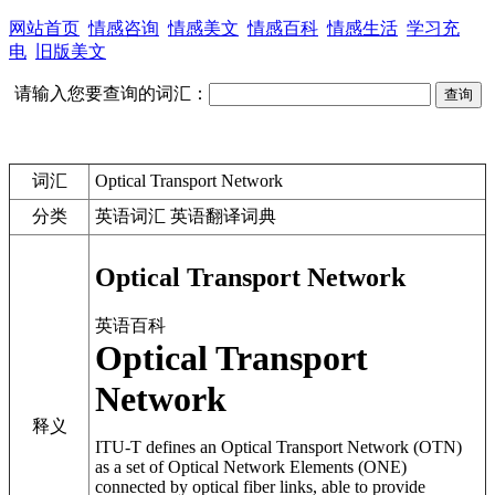
网站首页
情感咨询
情感美文
情感百科
情感生活
学习充
电
旧版美文
请输入您要查询的词汇：
词汇
Optical Transport Network
分类
英语词汇 英语翻译词典
Optical Transport Network
英语百科
Optical Transport
Network
释义
ITU-T defines an
Optical Transport Network
(
OTN
)
as a set of Optical Network Elements (ONE)
connected by optical fiber links, able to provide