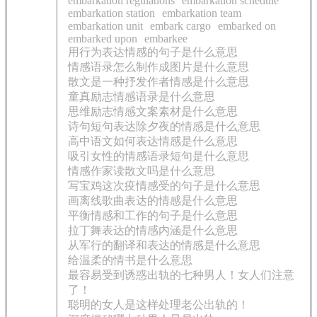
embarkation regulations
embarkation schedule
embarkation station
embarkation team
embarkation unit
embark cargo
embarked on
embarked upon
embarkee
用行为表达情感的句子是什么意思
情感语录怎么制作成图片是什么意思
散文是一种抒发作者情感是什么意思
童真励志情感语录是什么意思
思维励志情感文案素材是什么意思
诗句短句表达除夕夜的情感是什么意思
高中语文如何表达情感是什么意思
吸引女性的情感语录短句是什么意思
情感作家读散文吗是什么意思
写宝鸡这次疫情感受的句子是什么意思
画离线歌曲表达的情感是什么意思
平衡情感和工作的句子是什么意思
拉丁舞表达的情感内涵是什么意思
从军行的翻译和表达的情感是什么意思
给温柔的情书是什么意思
最容易受到诱惑出轨的七种男人！女人们注意
了！
聪明的女人是这样处理老公出轨的！